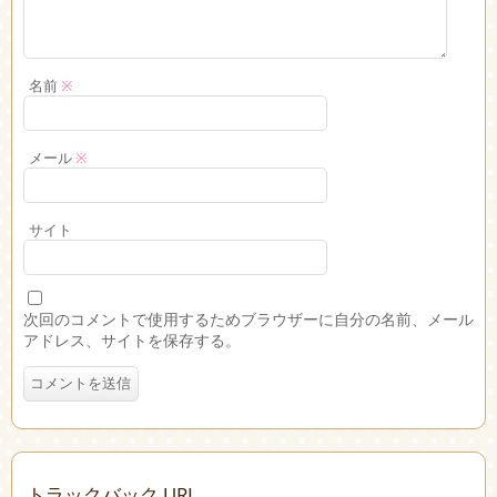
名前
※
メール
※
サイト
次回のコメントで使用するためブラウザーに自分の名前、メール
アドレス、サイトを保存する。
トラックバック URL