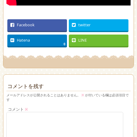
Facebook
twitter
Hatena
LINE
0
コメントを残す
メールアドレスが公開されることはありません。
※
が付いている欄は必須項目で
す
コメント
※