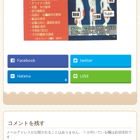
Facebook
twitter
Hatena
LINE
0
コメントを残す
メールアドレスが公開されることはありません。
※
が付いている欄は必須項目で
す