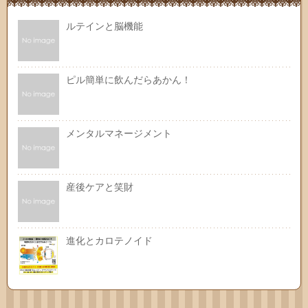
ルテインと脳機能
ピル簡単に飲んだらあかん！
メンタルマネージメント
産後ケアと笑財
進化とカロテノイド