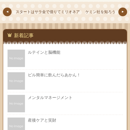
スタートはサラ金で借りてミリオネア
ケミン社を知ろう
新着記事
ルテインと脳機能
ピル簡単に飲んだらあかん！
メンタルマネージメント
産後ケアと笑財