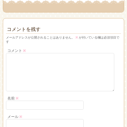
コメントを残す
メールアドレスが公開されることはありません。
※
が付いている欄は必須項目で
す
コメント
※
名前
※
メール
※