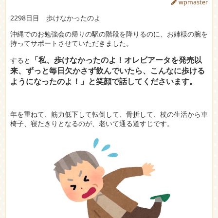
wpmaster
2298日目 歩けなかったのよ
沖縄でのお勉強会の帰りの駅の階段を降りるのに、お姉様の腕を
持ってサポートさせていただきました。
「私、歩けなかったのよ！オレビアータを発売以
すると
来、ずっと毎日欠かさず飲んでいたら、こんなに歩ける
ようになったのよ！」と笑顔で話してくださいます。
年を重ねて、筋力低下して転倒して、骨折して、杖の生活から車
椅子、寝たきりとなるのが、老いて通る道すじです。