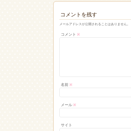
コメントを残す
メールアドレスが公開されることはありません。
コメント
※
名前
※
メール
※
サイト