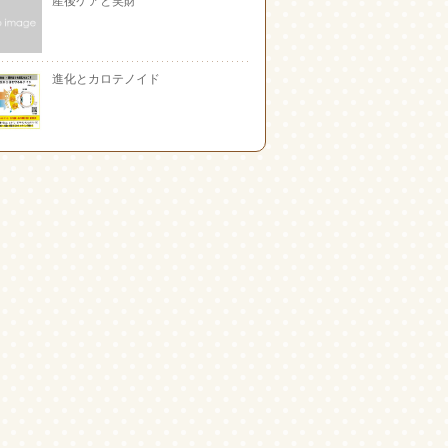
進化とカロテノイド