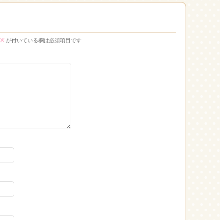
※
が付いている欄は必須項目です