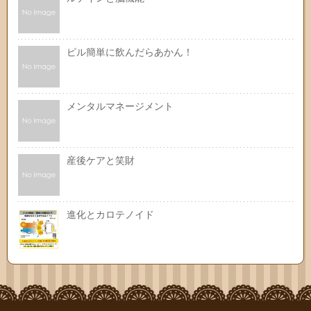
ピル簡単に飲んだらあかん！
メンタルマネージメント
産後ケアと笑財
進化とカロテノイド