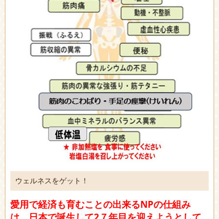
ウェルネスをゲット！
愛用で経済も育むことの出来るNPの仕組み
は、日本で誕生して2７年目を迎えようとして