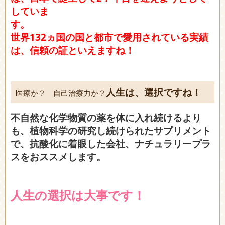
していま
す
世界132ヵ国の国と都市で愛用されている実績
は、信頼の証といえますね！
人生は、選択ですね！
医療か？ 自己治療力か？
不自然な化学物質の薬を体に入れ続けるより
も、植物科学の研究し続けられたサプリメント
で、抗酸化に着眼した会社、ナチュラリープラ
スをおススメします。
人生の選択は大事です！