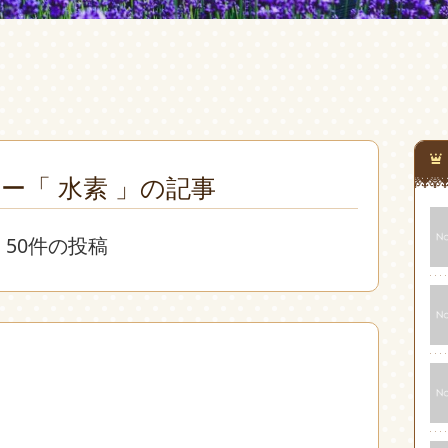
ー「 水素 」の記事
50件の投稿