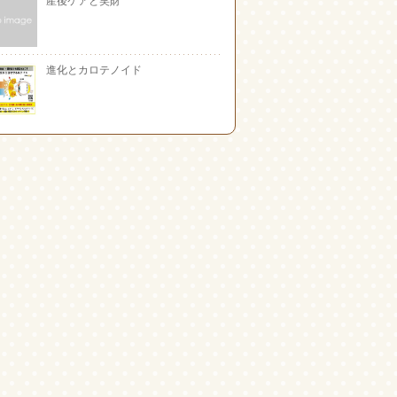
進化とカロテノイド