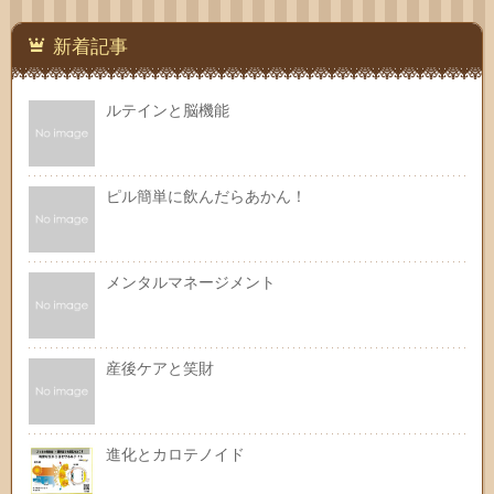
新着記事
ルテインと脳機能
ピル簡単に飲んだらあかん！
メンタルマネージメント
産後ケアと笑財
進化とカロテノイド