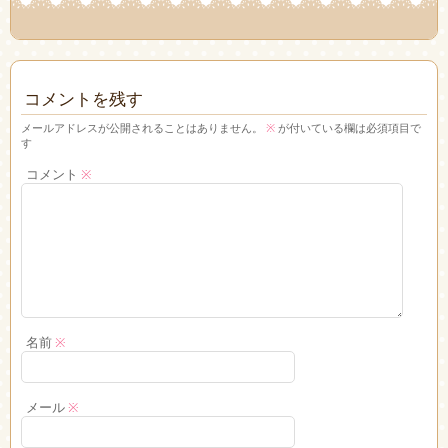
コメントを残す
メールアドレスが公開されることはありません。
※
が付いている欄は必須項目で
す
コメント
※
名前
※
メール
※