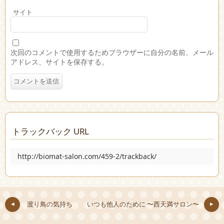
サイト
次回のコメントで使用するためブラウザーに自分の名前、メール
アドレス、サイトを保存する。
トラックバック URL
http://biomat-salon.com/459-2/trackback/
渡り鳥の気持ち
いつも他人のために 〜西天満サロン〜