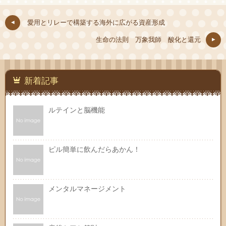
愛用とリレーで構築する海外に広がる資産形成
生命の法則 万象我師 酸化と還元
新着記事
ルテインと脳機能
ピル簡単に飲んだらあかん！
メンタルマネージメント