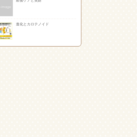
進化とカロテノイド