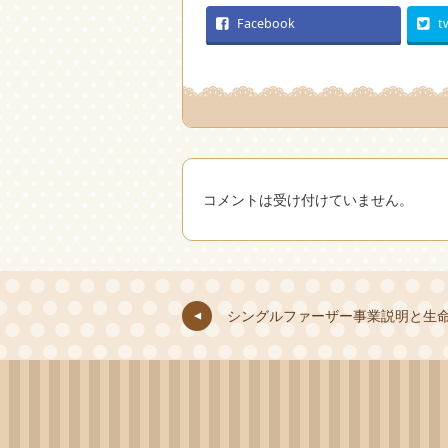
Facebook
t
コメントは受け付けていません。
シングルファーザー事業説明と生