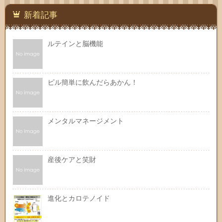
新着記事
ルテインと脳機能
ピル簡単に飲んだらあかん！
メンタルマネージメント
産後ケアと笑財
進化とカロテノイド