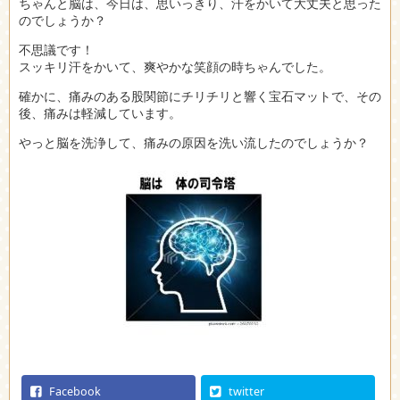
ちゃんと脳は、今日は、思いっきり、汗をかいて大丈夫と思った
のでしょうか？
不思議です！
スッキリ汗をかいて、爽やかな笑顔の時ちゃんでした。
確かに、痛みのある股関節にチリチリと響く宝石マットで、その
後、痛みは軽減しています。
やっと脳を洗浄して、痛みの原因を洗い流したのでしょうか？
Facebook
twitter