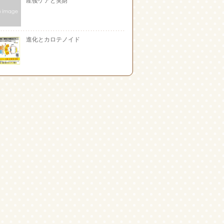
進化とカロテノイド