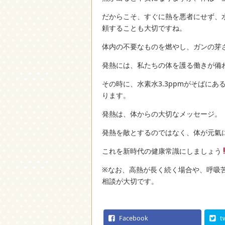
だからこそ、すぐに熱を悪者にせず、
頼することも大切ですね。
体内の不要なものを燃やし、ガンの芽
発熱には、私たちの体を護る働きが備
その時に、水素水3.3ppmがそばに
ります。
発熱は、体からの大切なメッセージ。
発熱を敵とするのではなく、体が元氣
これを新時代の健康常識にしましょう
※なお、高熱が長く続く場合や、呼吸
相談が大切です。
Facebook
t