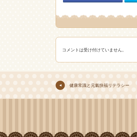
コメントは受け付けていません。
健康常識と元氣快福リテラシー