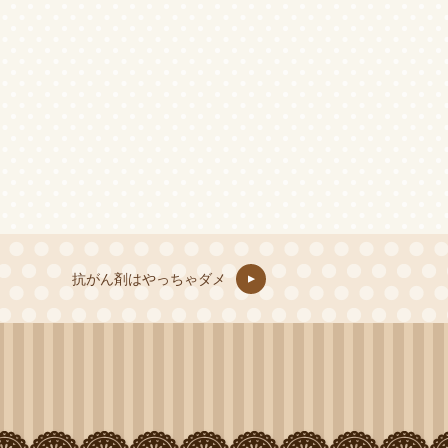
抗がん剤はやっちゃダメ