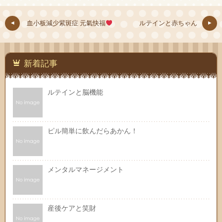
血小板減少紫斑症 元氣快福
ルテインと赤ちゃん
新着記事
ルテインと脳機能
ピル簡単に飲んだらあかん！
メンタルマネージメント
産後ケアと笑財