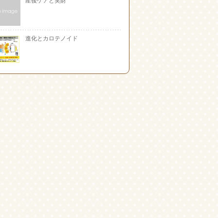
進化とカロテノイド