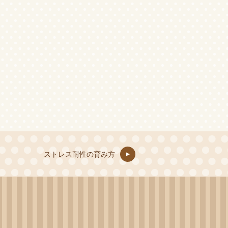
ストレス耐性の育み方