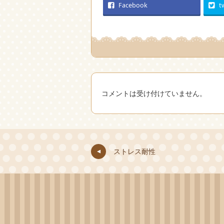
Facebook
t
コメントは受け付けていません。
ストレス耐性